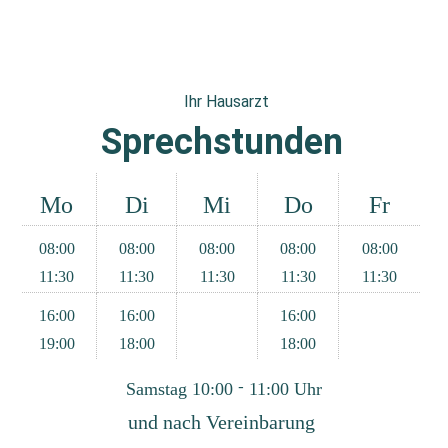
Ihr Hausarzt
Sprechstunden
Mo
Di
Mi
Do
Fr
08:00
08:00
08:00
08:00
08:00
11:30
11:30
11:30
11:30
11:30
16:00
16:00
16:00
19:00
18:00
18:00
Samstag 10:00 - 11:00 Uhr
und nach Vereinbarung