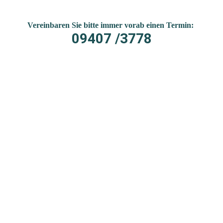
Vereinbaren Sie bitte immer vorab einen Termin:
09407 /3778