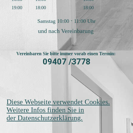
19:00
18:00
18:00
Samstag 10:00 - 11:00 Uhr
und nach Vereinbarung
Vereinbaren Sie bitte immer vorab einen Termin:
09407 /3778
Diese Webseite verwendet Cookies.
Weitere Infos finden Sie in
der Datenschutzerklärung.