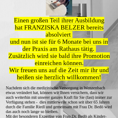
Einen großen Teil ihrer Ausbildung
hat FRANZISKA BELZER bereits
absolviert
und nun ist sie für 6 Monate bei uns in
der Praxis am Rathaus tätig.
Zusätzlich wird sie bald ihre Promotion
einreichen können.
Wir freuen uns auf die Zeit mir ihr und
heißen sie herzlich willkommen!
Nachdem sich die medizinische Versorgung in Wenzenbach
etwas verändert hat, können wir Ihnen versichern, dass wir
auch weiterhin mit unserer ganzen Kraft für Sie (fast) immer zur
Verfügung stehen - dies mittlerweile schon seit über 65 Jahren
durch die Familie Riedl und gemeinsam mit Frau Dr. Bedö wird
das auch noch lange so bleiben.
Mit der besonderen Expertise von Frau Dr. Bedö als Kinder-